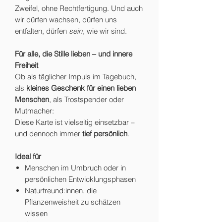
Zweifel, ohne Rechtfertigung. Und auch
wir dürfen wachsen, dürfen uns
entfalten, dürfen
sein
, wie wir sind.
Für alle, die Stille lieben – und innere
Freiheit
Ob als täglicher Impuls im Tagebuch,
als
kleines Geschenk für einen lieben
Menschen
, als Trostspender oder
Mutmacher:
Diese Karte ist vielseitig einsetzbar –
und dennoch immer
tief persönlich
.
Ideal für
Menschen im Umbruch oder in
persönlichen Entwicklungsphasen
Naturfreund:innen, die
Pflanzenweisheit zu schätzen
wissen