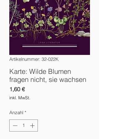
Artikelnummer: 32-022K
Karte: Wilde Blumen
fragen nicht, sie wachsen
Preis
1,60 €
inkl. MwSt.
Anzahl
*