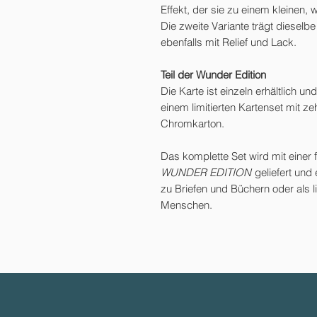
Effekt, der sie zu einem kleinen,
Die zweite Variante trägt dieselb
ebenfalls mit Relief und Lack.
Teil der Wunder Edition
Die Karte ist einzeln erhältlich und
einem limitierten Kartenset mit 
Chromkarton.
Das komplette Set wird mit einer 
WUNDER EDITION
geliefert und
zu Briefen und Büchern oder als l
Menschen.