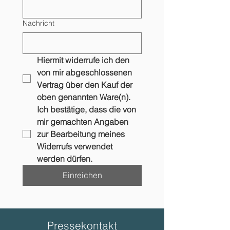
Nachricht
Hiermit widerrufe ich den 
von mir abgeschlossenen 
Vertrag über den Kauf der 
oben genannten Ware(n).
Ich bestätige, dass die von 
mir gemachten Angaben 
zur Bearbeitung meines 
Widerrufs verwendet 
werden dürfen.
Einreichen
Pressekontakt