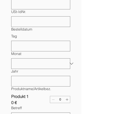
USt-IdNr.
Bestelldatum
Tag
Monat
Jahr
Produktname/Artikelbez.
Produkt 1
0 €
Betreff