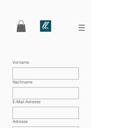
Vorname
Nachname
E-Mail-Adresse
Adresse