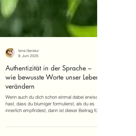
lena.literatur
9. Juni 2025
Authentizität in der Sprache –
wie bewusste Worte unser Leben
verändern
Wenn auch du dich schon einmal dabei erwischt
hast, dass du blumiger formulierst, als du es
innerlich empfindest, dann ist dieser Beitrag für
dich.