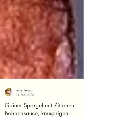
lena.literatur
21. Mai 2025