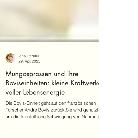
lena.literatur
29. Apr. 2025
Mungosprossen und ihre
Boviseinheiten: kleine Kraftwerke
voller Lebensenergie
Die Bovis-Einheit geht auf den französischen