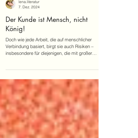
lena.literatur
7. Dez. 2024
Der Kunde ist Mensch, nicht
König!
Doch wie jede Arbeit, die auf menschlicher
Verbindung basiert, birgt sie auch Risiken –
insbesondere für diejenigen, die mit großer
Offenhei