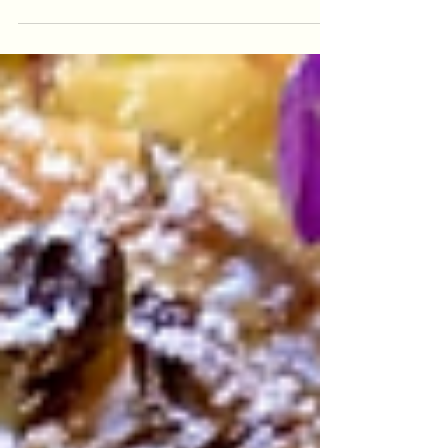
Johannisbeeren verleiht dem klassischen
Dessert eine fruchtige, leichte Note.