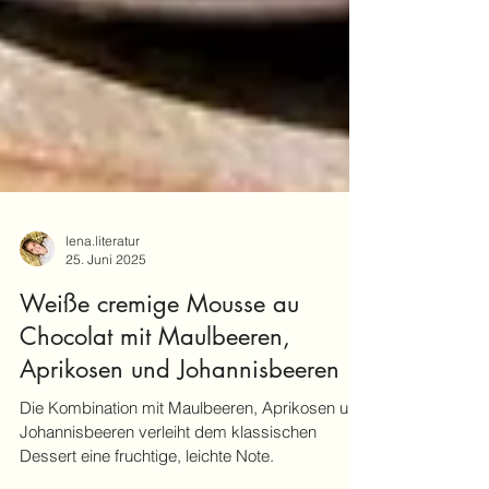
lena.literatur
25. Juni 2025
Weiße cremige Mousse au
Chocolat mit Maulbeeren,
Aprikosen und Johannisbeeren
Die Kombination mit Maulbeeren, Aprikosen und