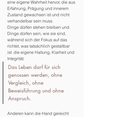
eine eigene Wahrheit hervor, die aus 
Erfahrung, Prägung und innerem 
Zustand gewachsen ist und nicht 
verhandelbar sein muss.
Dinge dürfen stehen bleiben und 
Dinge dürfen sein, wie sie sind, 
während sich der Fokus auf das 
richtet, was tatsächlich gestaltbar 
ist: die eigene Haltung, Klarheit und 
Integrität. 
Das Leben darf für sich 
genossen werden, ohne 
Vergleich, ohne 
Beweisführung und ohne 
Anspruch.
Anderen kann die Hand gereicht 