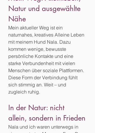
Natur und ausgewählte 
Nähe
Mein aktueller Weg ist ein 
naturnahes, kreatives Alleine Leben 
mit meinem Hund Nala. Dazu 
kommen wenige, bewusste 
persönliche Kontakte und eine 
starke Verbundenheit mit vielen 
Menschen über soziale Plattformen.
Diese Form der Verbindung fühlt 
sich stimmig an. Weit – und 
zugleich ruhig.
In der Natur: nicht 
allein, sondern in Frieden
Nala und ich waren unterwegs in 