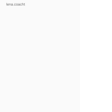
lena.coacht