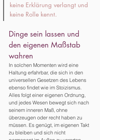
keine Erklärung verlangt und 
keine Rolle kennt.
Dinge sein lassen und 
den eigenen Maßstab 
wahren
In solchen Momenten wird eine 
Haltung erfahrbar, die sich in den 
universellen Gesetzen des Lebens 
ebenso findet wie im Stoizismus. 
Alles folgt einer eigenen Ordnung, 
und jedes Wesen bewegt sich nach 
seinem inneren Maß, ohne 
überzeugen oder recht haben zu 
müssen. Es genügt, im eigenen Takt 
zu bleiben und sich nicht 