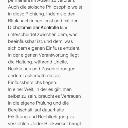
permanent im Außen zu verorten.
Auch die stoische Philosophie weist 
in diese Richtung, indem sie den 
Blick nach innen lenkt und mit der 
Dichotomie der Kontrolle
 klar 
unterscheidet zwischen dem, was 
beeinflussbar ist, und dem, was 
sich dem eigenen Einfluss entzieht. 
In der eigenen Verantwortung liegt 
die Haltung, während Urteile, 
Reaktionen und Zuschreibungen 
anderer außerhalb dieses 
Einflussbereichs liegen.
In einer Welt, in der es gilt, man 
selbst zu sein, braucht es Vertrauen 
in die eigene Prüfung und die 
Bereitschaft, auf dauerhafte 
Erklärung und Rechtfertigung zu 
verzichten. Jeder Blickwinkel bringt 