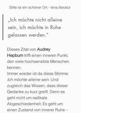
Stille ist ein schöner Ort - lena.literatur 
„Ich möchte nicht alleine 
sein, ich möchte in Ruhe 
gelassen werden.“
Dieses Zitat von 
Audrey 
Hepburn
 trifft einen inneren Punkt, 
den viele hochsensible Menschen 
kennen.
Immer wieder ist da diese Stimme: 
Ich möchte alleine sein. 
Und 
zugleich das Wissen, dass dieser 
Gedanke zu kurz greift. Denn es 
geht nicht um radikale 
Abgeschiedenheit. Es geht um 
einen Zustand von innerer Ruhe – 