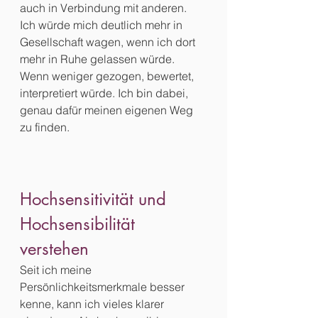
auch in Verbindung mit anderen.
Ich würde mich deutlich mehr in 
Gesellschaft wagen, wenn ich dort 
mehr in Ruhe gelassen würde. 
Wenn weniger gezogen, bewertet, 
interpretiert würde. Ich bin dabei, 
genau dafür meinen eigenen Weg 
zu finden.
Hochsensitivität und 
Hochsensibilität 
verstehen
Seit ich meine 
Persönlichkeitsmerkmale besser 
kenne, kann ich vieles klarer 