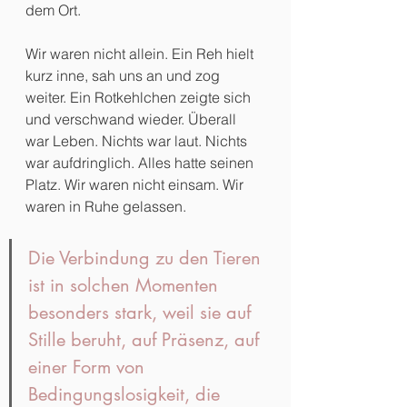
dem Ort.
Wir waren nicht allein. Ein Reh hielt 
kurz inne, sah uns an und zog 
weiter. Ein Rotkehlchen zeigte sich 
und verschwand wieder. Überall 
war Leben. Nichts war laut. Nichts 
war aufdringlich. Alles hatte seinen 
Platz. Wir waren nicht einsam. Wir 
waren in Ruhe gelassen. 
Die Verbindung zu den Tieren 
ist in solchen Momenten 
besonders stark, weil sie auf 
Stille beruht, auf Präsenz, auf 
einer Form von 
Bedingungslosigkeit, die 