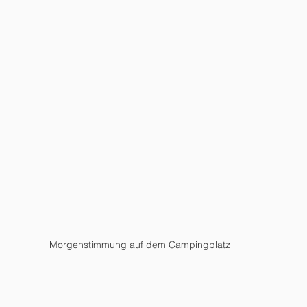
Morgenstimmung auf dem Campingplatz