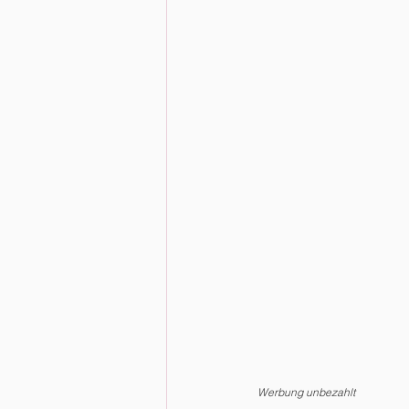
Werbung unbezahlt