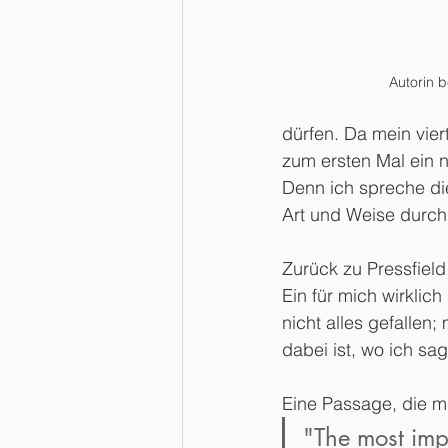
Autorin b
dürfen. Da mein vier
zum ersten Mal ein n
Denn ich spreche di
Art und Weise durch
Zurück zu Pressfield 
Ein für mich wirklic
nicht alles gefallen
dabei ist, wo ich sa
Eine Passage, die mi
"The most impo