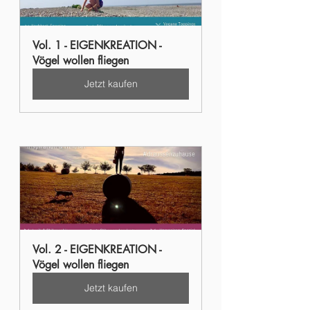
Vol. 1 - EIGENKREATION - 
Vögel wollen fliegen
Jetzt kaufen
Vol. 2 - EIGENKREATION - 
Vögel wollen fliegen
Jetzt kaufen