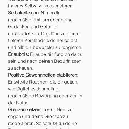
inneres Selbst zu konzentrieren.
Selbstreflexion
: Nimm dir 
regelmäßig Zeit, um über deine 
Gedanken und Gefühle 
nachzudenken. Das führt zu einem 
tieferen Verständnis deiner selbst 
und hilft dir, bewusster zu reagieren.
Erlaubnis: 
Erlaube dir, für dich da zu 
sein und nach deinen Bedürfnissen 
zu schauen. 
Positive Gewohnheiten etablieren
: 
Entwickle Routinen, die dir guttun, 
wie tägliches Journaling, 
regelmäßige Bewegung oder Zeit in 
der Natur.
Grenzen setzen
: Lerne, Nein zu 
sagen und deine Grenzen zu 
respektieren. So schützt du deine 