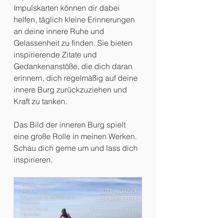
Impulskarten können dir dabei 
helfen, täglich kleine Erinnerungen 
an deine innere Ruhe und 
Gelassenheit zu finden. Sie bieten 
inspirierende Zitate und 
Gedankenanstöße, die dich daran 
erinnern, dich regelmäßig auf deine 
innere Burg zurückzuziehen und 
Kraft zu tanken.
Das Bild der inneren Burg spielt 
eine große Rolle in meinen Werken. 
Schau dich gerne um und lass dich 
inspirieren. 