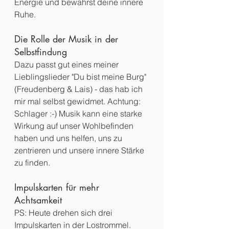
Energie und bewahrst deine innere 
Ruhe.
Die Rolle der Musik in der 
Selbstfindung
Dazu passt gut eines meiner 
Lieblingslieder "Du bist meine Burg" 
(Freudenberg & Lais) - das hab ich 
mir mal selbst gewidmet. Achtung: 
Schlager :-) Musik kann eine starke 
Wirkung auf unser Wohlbefinden 
haben und uns helfen, uns zu 
zentrieren und unsere innere Stärke 
zu finden.
Impulskarten für mehr 
Achtsamkeit
PS: Heute drehen sich drei 
Impulskarten in der Lostrommel. 