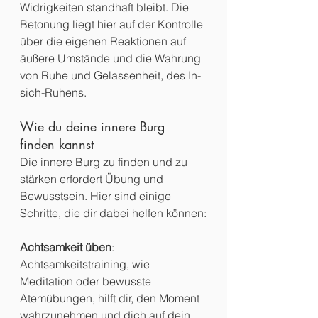
Widrigkeiten standhaft bleibt. Die 
Betonung liegt hier auf der Kontrolle 
über die eigenen Reaktionen auf 
äußere Umstände und die Wahrung 
von Ruhe und Gelassenheit, des In-
sich-Ruhens.
Wie du deine innere Burg 
finden kannst
Die innere Burg zu finden und zu 
stärken erfordert Übung und 
Bewusstsein. Hier sind einige 
Schritte, die dir dabei helfen können:
Achtsamkeit üben
: 
Achtsamkeitstraining, wie 
Meditation oder bewusste 
Atemübungen, hilft dir, den Moment 
wahrzunehmen und dich auf dein 