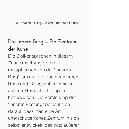
Die innere Burg - Zentrum der Ruhe 
Die innere Burg – Ein Zentrum 
der Ruhe
Die Stoiker sprechen in diesem 
Zusammenhang gerne 
metaphorisch von der "inneren 
Burg", um auf die Idee der inneren 
Ruhe und Gelassenheit inmitten 
äußerer Herausforderungen 
hinzuweisen. Die Vorstellung der 
"inneren Festung" bezieht sich 
darauf, dass man eine Art 
unerschütterliches Zentrum in sich 
selbst entwickelt, das trotz äußerer 