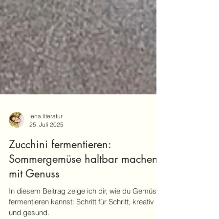
lena.literatur
25. Juli 2025
Zucchini fermentieren:
Sommergemüse haltbar machen